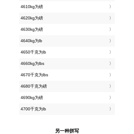
4610kg为磅
4620kg为磅
4630kg为磅
4640kg为lb
4650千克为lb
4660kg为lbs
4670千克为lbs
4680千克为磅
4690kg为磅
4700千克为lb
另一种拼写