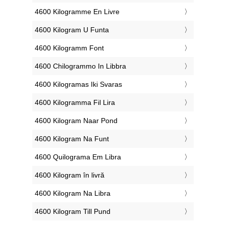
‎4600 Kilogramme En Livre
‎4600 Kilogram U Funta
‎4600 Kilogramm Font
‎4600 Chilogrammo In Libbra
‎4600 Kilogramas Iki Svaras
‎4600 Kilogramma Fil Lira
‎4600 Kilogram Naar Pond
‎4600 Kilogram Na Funt
‎4600 Quilograma Em Libra
‎4600 Kilogram în livră
‎4600 Kilogram Na Libra
‎4600 Kilogram Till Pund