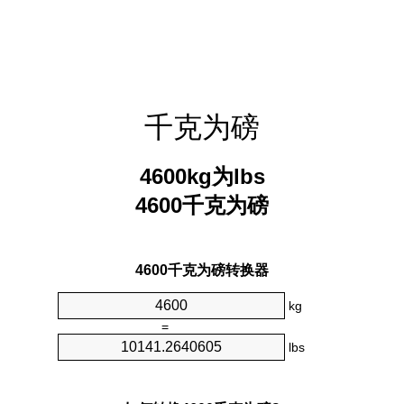
千克为磅
4600kg为lbs
4600千克为磅
4600千克为磅转换器
kg
=
lbs