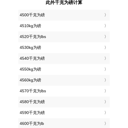
此外千克为磅计算
4500千克为磅
4510kg为磅
4520千克为lbs
4530kg为磅
4540千克为磅
4550kg为磅
4560kg为磅
4570千克为lbs
4580千克为磅
4590千克为磅
4600千克为lb