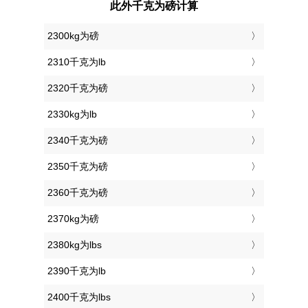
此外千克为磅计算
2300kg为磅
2310千克为lb
2320千克为磅
2330kg为lb
2340千克为磅
2350千克为磅
2360千克为磅
2370kg为磅
2380kg为lbs
2390千克为lb
2400千克为lbs