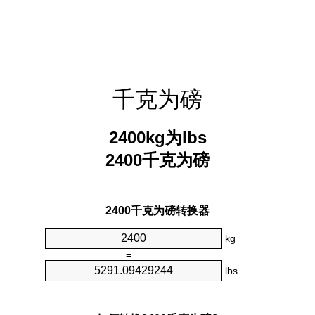
千克为磅
2400kg为lbs
2400千克为磅
2400千克为磅转换器
kg
=
lbs