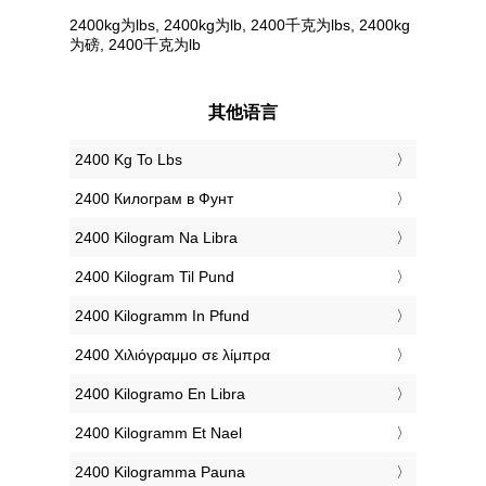
2400kg为lbs, 2400kg为lb, 2400千克为lbs, 2400kg
为磅, 2400千克为lb
其他语言
‎2400 Kg To Lbs
‎2400 Килограм в Фунт
‎2400 Kilogram Na Libra
‎2400 Kilogram Til Pund
‎2400 Kilogramm In Pfund
‎2400 Χιλιόγραμμο σε λίμπρα
‎2400 Kilogramo En Libra
‎2400 Kilogramm Et Nael
‎2400 Kilogramma Pauna