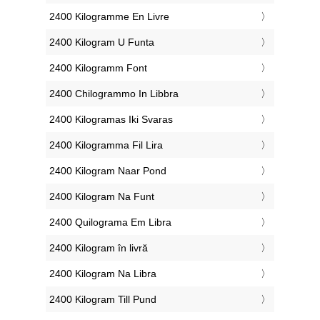
‎2400 Kilogramme En Livre
‎2400 Kilogram U Funta
‎2400 Kilogramm Font
‎2400 Chilogrammo In Libbra
‎2400 Kilogramas Iki Svaras
‎2400 Kilogramma Fil Lira
‎2400 Kilogram Naar Pond
‎2400 Kilogram Na Funt
‎2400 Quilograma Em Libra
‎2400 Kilogram în livră
‎2400 Kilogram Na Libra
‎2400 Kilogram Till Pund