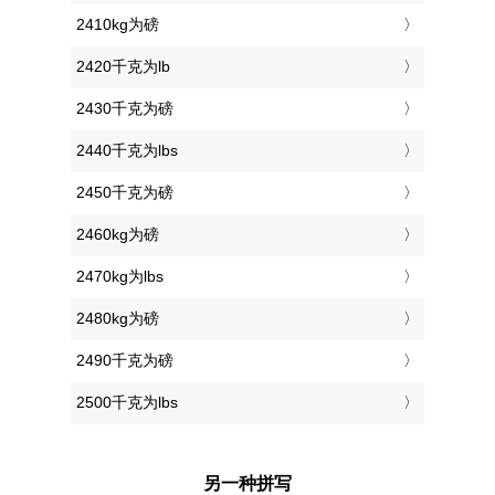
2410kg为磅
2420千克为lb
2430千克为磅
2440千克为lbs
2450千克为磅
2460kg为磅
2470kg为lbs
2480kg为磅
2490千克为磅
2500千克为lbs
另一种拼写