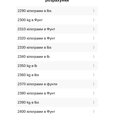
розрахунки
2290 кілограми в lbs
2300 kg в Фунт
2310 кілограми в Фунт
2320 кілограми в Фунт
2330 кілограми в lbs
2340 кілограми в lb
2350 kg в lb
2360 kg в lbs
2370 кілограми в фунти
2380 кілограми в Фунт
2390 kg в lbs
2400 кілограми в Фунт