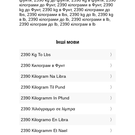
кілограми до Фунт, 2390 кілограми в Фунт, 2390
kg до Фунт, 2390 kg в Фунт, 2390 кілограми до
lbs, 2390 кілограми в lbs, 2390 kg до lb, 2390 kg
в lb, 2390 кілограми до lb, 2390 кілограми в lb,
2390 кілограм до lb, 2390 кілограм в lb
Інші мови
‎2390 Kg To Lbs
‎2390 Килограм в Фунт
‎2390 Kilogram Na Libra
‎2390 Kilogram Til Pund
‎2390 Kilogramm In Pfund
‎2390 Χιλιόγραμμο σε λίμπρα
‎2390 Kilogramo En Libra
‎2390 Kilogramm Et Nael