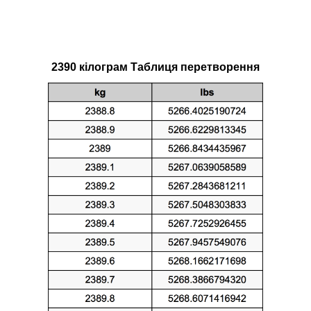
2390 кілограм Таблиця перетворення