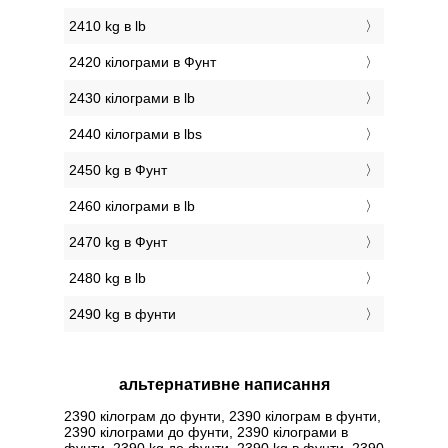
2410 kg в lb
2420 кілограми в Фунт
2430 кілограми в lb
2440 кілограми в lbs
2450 kg в Фунт
2460 кілограми в lb
2470 kg в Фунт
2480 kg в lb
2490 kg в фунти
альтернативне написання
2390 кілограм до фунти, 2390 кілограм в фунти,
2390 кілограми до фунти, 2390 кілограми в
фунти, 2390 kg до фунти, 2390 kg в фунти, 2390