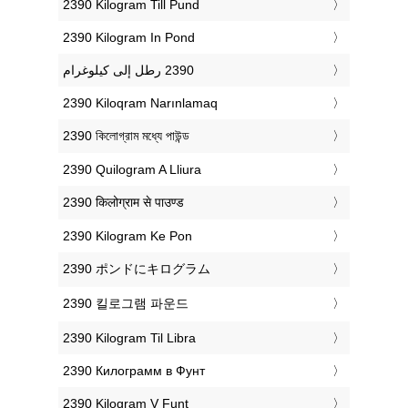
‎2390 Kilogram Till Pund
‎2390 Kilogram In Pond
‎2390 Kiloqram Narınlamaq
‎2390 কিলোগ্রাম মধ্যে পাউন্ড
‎2390 Quilogram A Lliura
‎2390 किलोग्राम से पाउण्ड
‎2390 Kilogram Ke Pon
‎2390 ポンドにキログラム
‎2390 킬로그램 파운드
‎2390 Kilogram Til Libra
‎2390 Килограмм в Фунт
‎2390 Kilogram V Funt