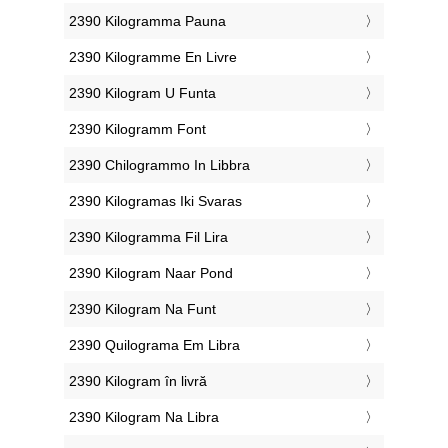
‎2390 Kilogramma Pauna
‎2390 Kilogramme En Livre
‎2390 Kilogram U Funta
‎2390 Kilogramm Font
‎2390 Chilogrammo In Libbra
‎2390 Kilogramas Iki Svaras
‎2390 Kilogramma Fil Lira
‎2390 Kilogram Naar Pond
‎2390 Kilogram Na Funt
‎2390 Quilograma Em Libra
‎2390 Kilogram în livră
‎2390 Kilogram Na Libra