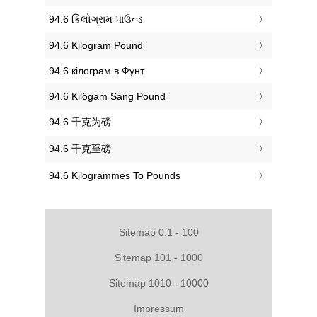
‎94.6 કિલોગ્રામ પાઉન્ડ
‎94.6 Kilogram Pound
‎94.6 кілограм в Фунт
‎94.6 Kilôgam Sang Pound
‎94.6 千克为磅
‎94.6 千克至磅
‎94.6 Kilogrammes To Pounds
Sitemap 0.1 - 100
Sitemap 101 - 1000
Sitemap 1010 - 10000
Impressum