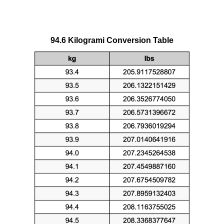
94.6 Kilogrami Conversion Table