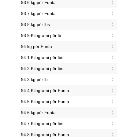
93.6 kg për Funta
93.7 kg për Funta
93.8 kg për lbs
93.9 Kilogrami për lb
94 kg për Funta
94.1 Kilogrami për lbs
94.2 Kilogrami për lbs
94.3 kg për lb
94.4 Kilogrami për Funta
94.5 Kilogrami për Funta
94.6 kg për Funta
94.7 Kilogrami për lbs
94.8 Kilogrami për Funta