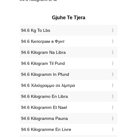
Gjuhe Te Tjera
‎94.6 Kg To Lbs
‎94.6 Килограм в Фунт
‎94.6 Kilogram Na Libra
‎94.6 Kilogram Til Pund
‎94.6 Kilogramm In Pfund
‎94.6 Χιλιόγραμμο σε λίμπρα
‎94.6 Kilogramo En Libra
‎94.6 Kilogramm Et Nael
‎94.6 Kilogramma Pauna
‎94.6 Kilogramme En Livre