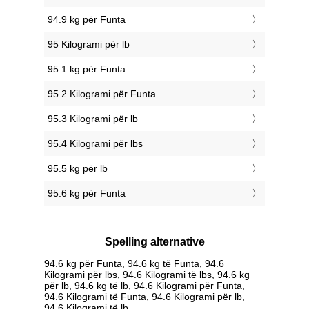
94.9 kg për Funta
95 Kilogrami për lb
95.1 kg për Funta
95.2 Kilogrami për Funta
95.3 Kilogrami për lb
95.4 Kilogrami për lbs
95.5 kg për lb
95.6 kg për Funta
Spelling alternative
94.6 kg për Funta, 94.6 kg të Funta, 94.6
Kilogrami për lbs, 94.6 Kilogrami të lbs, 94.6 kg
për lb, 94.6 kg të lb, 94.6 Kilogrami për Funta,
94.6 Kilogrami të Funta, 94.6 Kilogrami për lb,
94.6 Kilogrami të lb