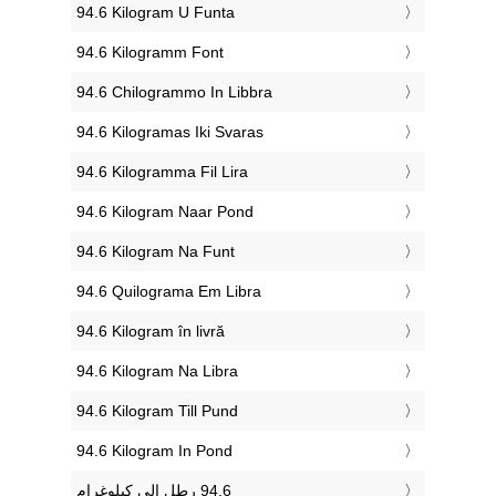
‎94.6 Kilogram U Funta
‎94.6 Kilogramm Font
‎94.6 Chilogrammo In Libbra
‎94.6 Kilogramas Iki Svaras
‎94.6 Kilogramma Fil Lira
‎94.6 Kilogram Naar Pond
‎94.6 Kilogram Na Funt
‎94.6 Quilograma Em Libra
‎94.6 Kilogram în livră
‎94.6 Kilogram Na Libra
‎94.6 Kilogram Till Pund
‎94.6 Kilogram In Pond