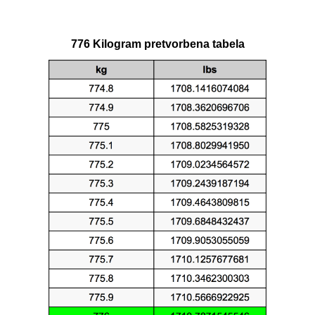
776 Kilogram pretvorbena tabela