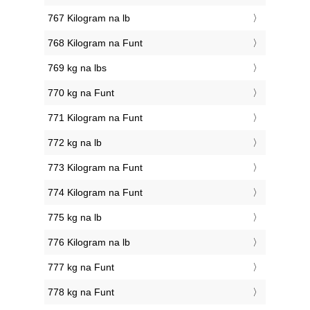
767 Kilogram na lb
768 Kilogram na Funt
769 kg na lbs
770 kg na Funt
771 Kilogram na Funt
772 kg na lb
773 Kilogram na Funt
774 Kilogram na Funt
775 kg na lb
776 Kilogram na lb
777 kg na Funt
778 kg na Funt