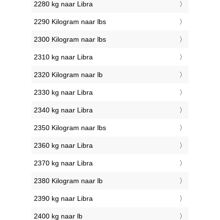
2280 kg naar Libra
2290 Kilogram naar lbs
2300 Kilogram naar lbs
2310 kg naar Libra
2320 Kilogram naar lb
2330 kg naar Libra
2340 kg naar Libra
2350 Kilogram naar lbs
2360 kg naar Libra
2370 kg naar Libra
2380 Kilogram naar lb
2390 kg naar Libra
2400 kg naar lb