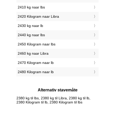
2410 kg naar lbs
2420 Kilogram naar Libra
2430 kg naar lb
2440 kg naar lbs
2450 Kilogram naar lbs
2460 kg naar Libra
2470 Kilogram naar lb
2480 Kilogram naar lb
Alternativ stavemåte
2380 kg til lbs, 2380 kg til Libra, 2380 kg til lb,
2380 Kilogram til lb, 2380 Kilogram til lbs