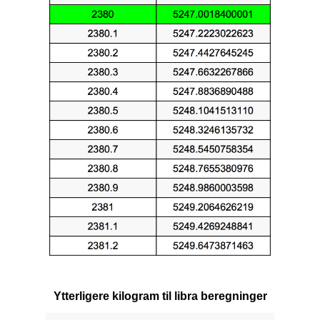
Ytterligere kilogram til libra beregninger