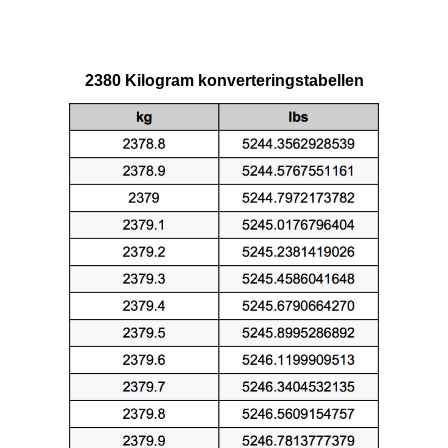
2380 Kilogram konverteringstabellen