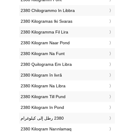
‎2380 Chilogrammo In Libbra
‎2380 Kilogramas Iki Svaras
‎2380 Kilogramma Fil Lira
‎2380 Kilogram Naar Pond
‎2380 Kilogram Na Funt
‎2380 Quilograma Em Libra
‎2380 Kilogram în livră
‎2380 Kilogram Na Libra
‎2380 Kilogram Till Pund
‎2380 Kilogram In Pond
‎2380 Kiloqram Narınlamaq