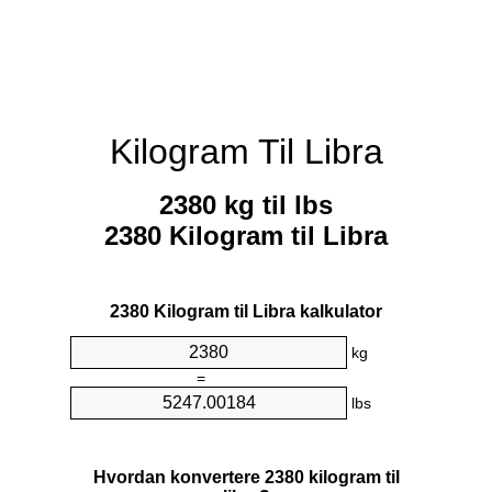
Kilogram Til Libra
2380 kg til lbs
2380 Kilogram til Libra
2380 Kilogram til Libra kalkulator
kg
=
lbs
Hvordan konvertere 2380 kilogram til