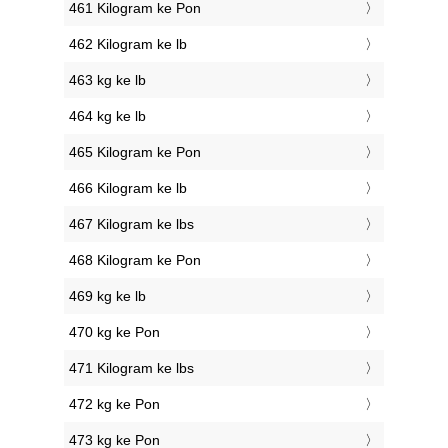
461 Kilogram ke Pon
462 Kilogram ke lb
463 kg ke lb
464 kg ke lb
465 Kilogram ke Pon
466 Kilogram ke lb
467 Kilogram ke lbs
468 Kilogram ke Pon
469 kg ke lb
470 kg ke Pon
471 Kilogram ke lbs
472 kg ke Pon
473 kg ke Pon