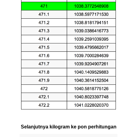
Selanjutnya kilogram ke pon perhitungan