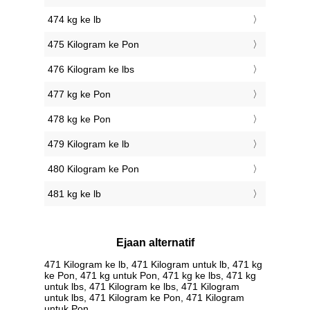
474 kg ke lb
475 Kilogram ke Pon
476 Kilogram ke lbs
477 kg ke Pon
478 kg ke Pon
479 Kilogram ke lb
480 Kilogram ke Pon
481 kg ke lb
Ejaan alternatif
471 Kilogram ke lb, 471 Kilogram untuk lb, 471 kg
ke Pon, 471 kg untuk Pon, 471 kg ke lbs, 471 kg
untuk lbs, 471 Kilogram ke lbs, 471 Kilogram
untuk lbs, 471 Kilogram ke Pon, 471 Kilogram
untuk Pon