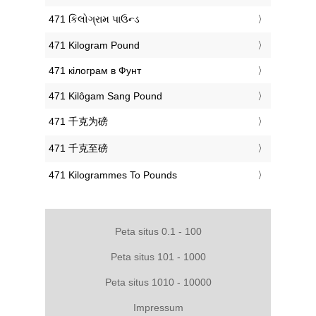
‎471 કિલોગ્રામ પાઉન્ડ
‎471 Kilogram Pound
‎471 кілограм в Фунт
‎471 Kilôgam Sang Pound
‎471 千克为磅
‎471 千克至磅
‎471 Kilogrammes To Pounds
Peta situs 0.1 - 100
Peta situs 101 - 1000
Peta situs 1010 - 10000
Impressum