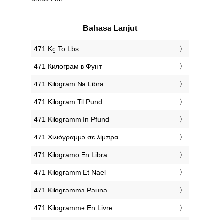
Bahasa Lanjut
‎471 Kg To Lbs
‎471 Килограм в Фунт
‎471 Kilogram Na Libra
‎471 Kilogram Til Pund
‎471 Kilogramm In Pfund
‎471 Χιλιόγραμμο σε λίμπρα
‎471 Kilogramo En Libra
‎471 Kilogramm Et Nael
‎471 Kilogramma Pauna
‎471 Kilogramme En Livre