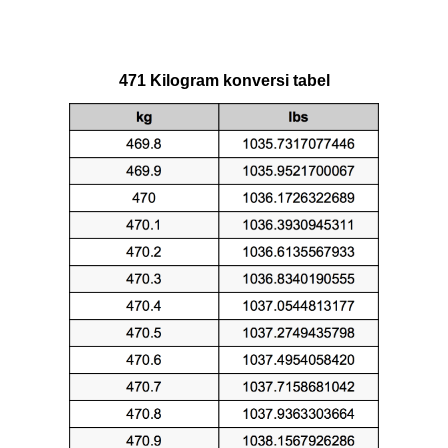
471 Kilogram konversi tabel