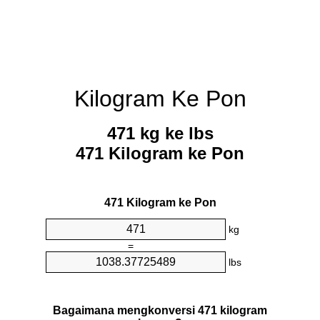
Kilogram Ke Pon
471 kg ke lbs
471 Kilogram ke Pon
471 Kilogram ke Pon
kg
=
lbs
Bagaimana mengkonversi 471 kilogram