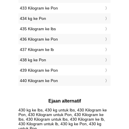
433 Kilogram ke Pon
434 kg ke Pon
435 Kilogram ke lbs
436 Kilogram ke Pon
437 Kilogram ke lb
438 kg ke Pon
439 Kilogram ke Pon
440 Kilogram ke Pon
Ejaan alternatif
430 kg ke lbs, 430 kg untuk lbs, 430 Kilogram ke
Pon, 430 Kilogram untuk Pon, 430 Kilogram ke
lbs, 430 Kilogram untuk lbs, 430 Kilogram ke lb,
430 Kilogram untuk lb, 430 kg ke Pon, 430 kg
untuk Pon