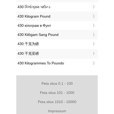
‎430 કિલોગ્રામ પાઉન્ડ
‎430 Kilogram Pound
‎430 кілограм в Фунт
‎430 Kilôgam Sang Pound
‎430 千克为磅
‎430 千克至磅
‎430 Kilogrammes To Pounds
Peta situs 0.1 - 100
Peta situs 101 - 1000
Peta situs 1010 - 10000
Impressum