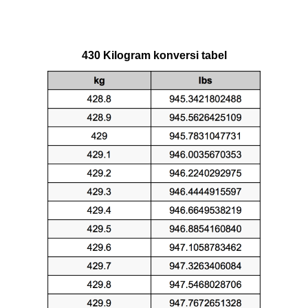
430 Kilogram konversi tabel