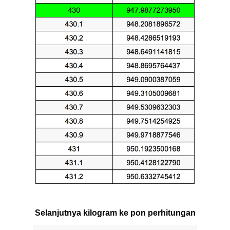
Selanjutnya kilogram ke pon perhitungan