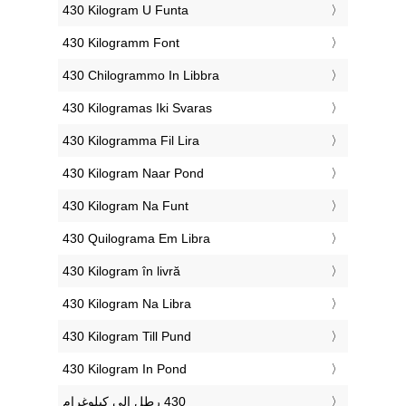
‎430 Kilogram U Funta
‎430 Kilogramm Font
‎430 Chilogrammo In Libbra
‎430 Kilogramas Iki Svaras
‎430 Kilogramma Fil Lira
‎430 Kilogram Naar Pond
‎430 Kilogram Na Funt
‎430 Quilograma Em Libra
‎430 Kilogram în livră
‎430 Kilogram Na Libra
‎430 Kilogram Till Pund
‎430 Kilogram In Pond