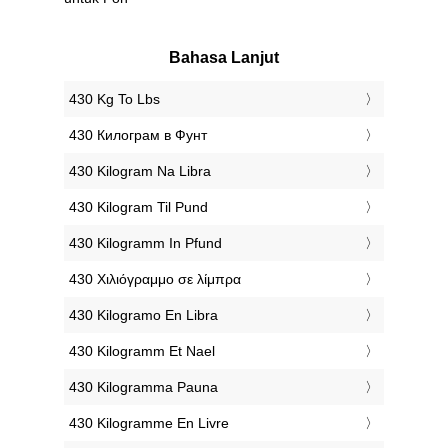
Bahasa Lanjut
‎430 Kg To Lbs
‎430 Килограм в Фунт
‎430 Kilogram Na Libra
‎430 Kilogram Til Pund
‎430 Kilogramm In Pfund
‎430 Χιλιόγραμμο σε λίμπρα
‎430 Kilogramo En Libra
‎430 Kilogramm Et Nael
‎430 Kilogramma Pauna
‎430 Kilogramme En Livre