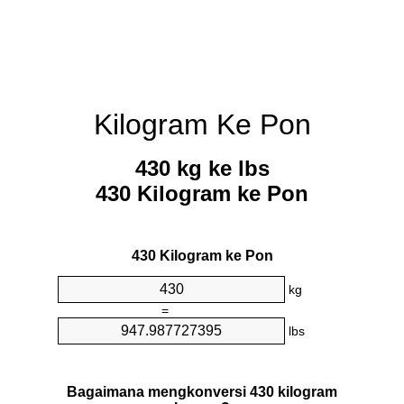
Kilogram Ke Pon
430 kg ke lbs
430 Kilogram ke Pon
430 Kilogram ke Pon
kg
=
lbs
Bagaimana mengkonversi 430 kilogram