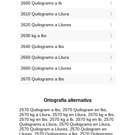
2600 Quilograms a lb
2610 Quilograms a Lliura
2620 Quilograms a Lliures
2630 kg a lbs
2640 Quilograms a lbs
2650 Quilograms a Lliura
2660 Quilograms a Lliures
2670 Quilograms a lbs
Ortografia alternativa
2570 Quilogram a lbs, 2570 Quilogram en lbs,
2570 kg a Lliura, 2570 kg en Lliura, 2570 kg a lbs,
2570 kg en lbs, 2570 kg a lb, 2570 kg en lb, 2570
Quilograms a Lliura, 2570 Quilograms en Lliura,
2570 Quilogram a Lliures, 2570 Quilogram en
Lliures, 2570 Quilograms a lbs, 2570 Quilograms