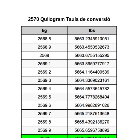
2570 Quilogram Taula de conversió