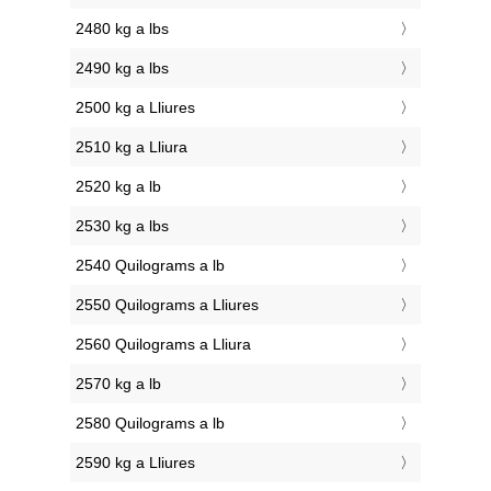
2480 kg a lbs
2490 kg a lbs
2500 kg a Lliures
2510 kg a Lliura
2520 kg a lb
2530 kg a lbs
2540 Quilograms a lb
2550 Quilograms a Lliures
2560 Quilograms a Lliura
2570 kg a lb
2580 Quilograms a lb
2590 kg a Lliures