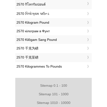
‎2570 กิโลกรัมปอนด์
‎2570 કિલોગ્રામ પાઉન્ડ
‎2570 Kilogram Pound
‎2570 кілограм в Фунт
‎2570 Kilôgam Sang Pound
‎2570 千克为磅
‎2570 千克至磅
‎2570 Kilogrammes To Pounds
Sitemap 0.1 - 100
Sitemap 101 - 1000
Sitemap 1010 - 10000