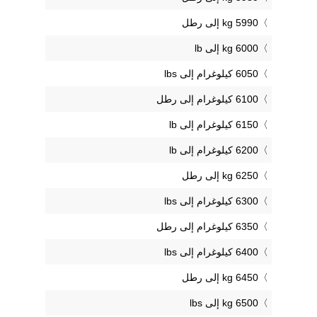
5990 kg إلى رطل
6000 kg إلى lb
6050 كيلوغرام إلى lbs
6100 كيلوغرام إلى رطل
6150 كيلوغرام إلى lb
6200 كيلوغرام إلى lb
6250 kg إلى رطل
6300 كيلوغرام إلى lbs
6350 كيلوغرام إلى رطل
6400 كيلوغرام إلى lbs
6450 kg إلى رطل
6500 kg إلى lbs