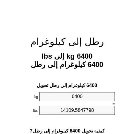
رطل إلى كيلوغرام
6400 kg إلى lbs
6400 كيلوغرام إلى رطل
6400 كيلوغرام إلى رطل تحويل
kg
=
lbs
كيفية تحويل 6400 كيلوغرام إلى رطل?