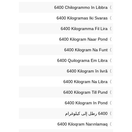
‎6400 Chilogrammo In Libbra
‎6400 Kilogramas Iki Svaras
‎6400 Kilogramma Fil Lira
‎6400 Kilogram Naar Pond
‎6400 Kilogram Na Funt
‎6400 Quilograma Em Libra
‎6400 Kilogram în livră
‎6400 Kilogram Na Libra
‎6400 Kilogram Till Pund
‎6400 Kilogram In Pond
‎6400 Kiloqram Narınlamaq