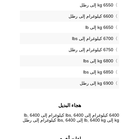
6550 kg إلى رطل
6600 كيلوغرام إلى رطل
6650 kg إلى lb
6700 كيلوغرام إلى lbs
6750 كيلوغرام إلى رطل
6800 kg إلى lbs
6850 kg إلى lbs
6900 kg إلى رطل
هجاء البديل
6400 كيلوغرام إلى lbs, 6400 كيلوغرام إلى lb, 6400
kg إلى lb, 6400 kg إلى lbs, 6400 كيلوغرام إلى رطل
لغات أخرى