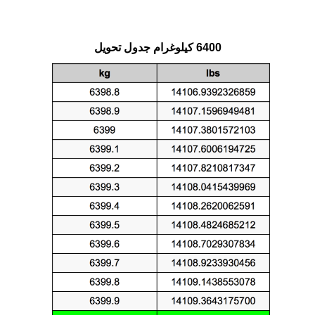
6400 كيلوغرام جدول تحويل