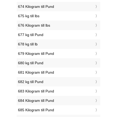
674 Kilogram till Pund
675 kg till lbs
676 Kilogram till lbs
677 kg till Pund
678 kg till lb
679 Kilogram till Pund
680 kg till Pund
681 Kilogram till Pund
682 kg till Pund
683 Kilogram till Pund
684 Kilogram till Pund
685 Kilogram till Pund