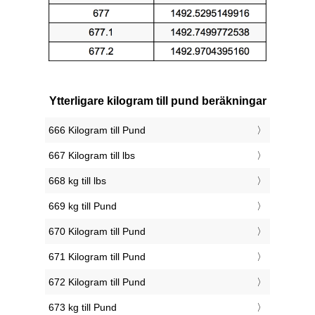
Ytterligare kilogram till pund beräkningar
666 Kilogram till Pund
667 Kilogram till lbs
668 kg till lbs
669 kg till Pund
670 Kilogram till Pund
671 Kilogram till Pund
672 Kilogram till Pund
673 kg till Pund