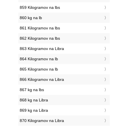
859 Kilogramov na lbs
860 kg na lb
861 Kilogramov na lbs
862 Kilogramov na lbs
863 Kilogramov na Libra
864 Kilogramov na lb
865 Kilogramov na lb
866 Kilogramov na Libra
867 kg na lbs
868 kg na Libra
869 kg na Libra
870 Kilogramov na Libra