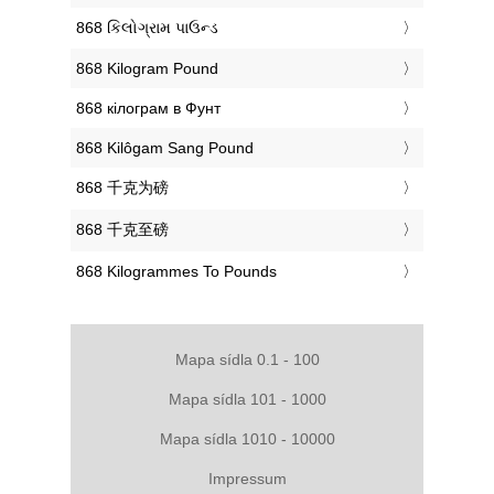
‎868 કિલોગ્રામ પાઉન્ડ
‎868 Kilogram Pound
‎868 кілограм в Фунт
‎868 Kilôgam Sang Pound
‎868 千克为磅
‎868 千克至磅
‎868 Kilogrammes To Pounds
Mapa sídla 0.1 - 100
Mapa sídla 101 - 1000
Mapa sídla 1010 - 10000
Impressum