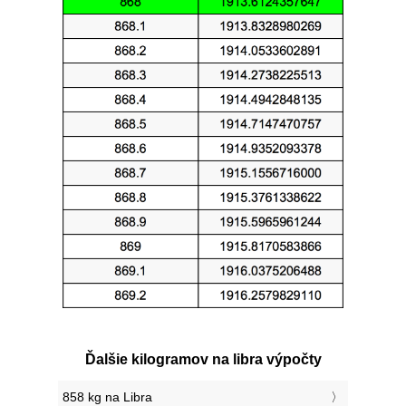
Ďalšie kilogramov na libra výpočty
858 kg na Libra