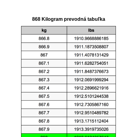
868 Kilogram prevodná tabuľka