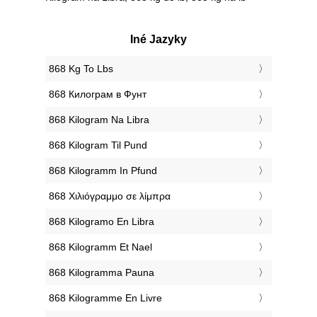
Iné Jazyky
‎868 Kg To Lbs
‎868 Килограм в Фунт
‎868 Kilogram Na Libra
‎868 Kilogram Til Pund
‎868 Kilogramm In Pfund
‎868 Χιλιόγραμμο σε λίμπρα
‎868 Kilogramo En Libra
‎868 Kilogramm Et Nael
‎868 Kilogramma Pauna
‎868 Kilogramme En Livre