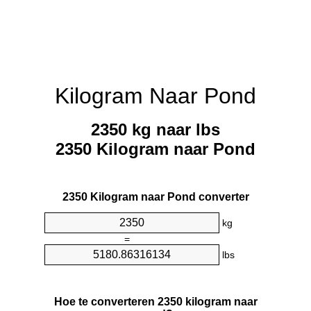
Kilogram Naar Pond
2350 kg naar lbs
2350 Kilogram naar Pond
2350 Kilogram naar Pond converter
kg
=
lbs
Hoe te converteren 2350 kilogram naar