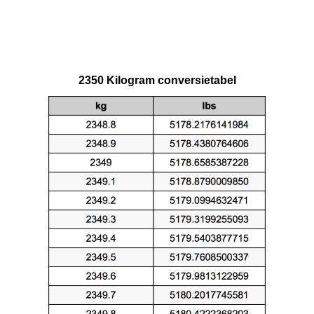
2350 Kilogram conversietabel