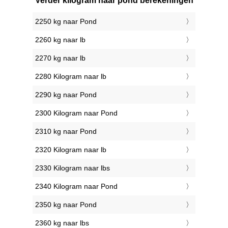
Verder kilogram naar pond berekeningen
2250 kg naar Pond
2260 kg naar lb
2270 kg naar lb
2280 Kilogram naar lb
2290 kg naar Pond
2300 Kilogram naar Pond
2310 kg naar Pond
2320 Kilogram naar lb
2330 Kilogram naar lbs
2340 Kilogram naar Pond
2350 kg naar Pond
2360 kg naar lbs