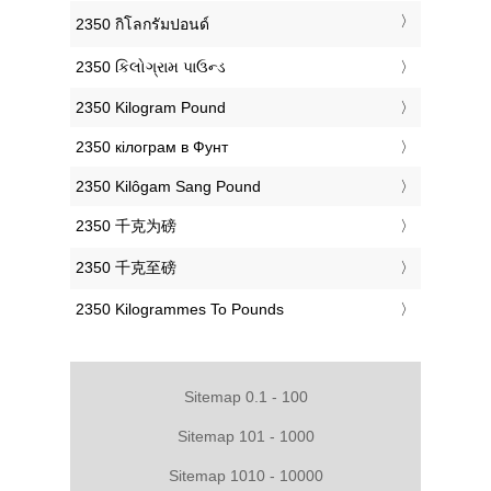
‎2350 กิโลกรัมปอนด์
‎2350 કિલોગ્રામ પાઉન્ડ
‎2350 Kilogram Pound
‎2350 кілограм в Фунт
‎2350 Kilôgam Sang Pound
‎2350 千克为磅
‎2350 千克至磅
‎2350 Kilogrammes To Pounds
Sitemap 0.1 - 100
Sitemap 101 - 1000
Sitemap 1010 - 10000