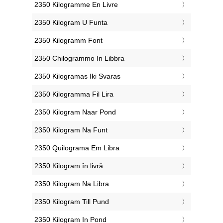
‎2350 Kilogramme En Livre
‎2350 Kilogram U Funta
‎2350 Kilogramm Font
‎2350 Chilogrammo In Libbra
‎2350 Kilogramas Iki Svaras
‎2350 Kilogramma Fil Lira
‎2350 Kilogram Naar Pond
‎2350 Kilogram Na Funt
‎2350 Quilograma Em Libra
‎2350 Kilogram în livră
‎2350 Kilogram Na Libra
‎2350 Kilogram Till Pund
‎2350 Kilogram In Pond