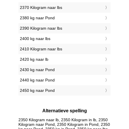
2370 Kilogram naar lbs
2380 kg naar Pond
2390 Kilogram naar lbs
2400 kg naar lbs
2410 Kilogram naar lbs
2420 kg naar lb
2430 kg naar Pond
2440 kg naar Pond
2450 kg naar Pond
Alternatieve spelling
2350 Kilogram naar lb, 2350 Kilogram in lb, 2350
Kilogram naar Pond, 2350 Kilogram in Pond, 2350
kg naar Pond, 2350 kg in Pond, 2350 kg naar lbs,