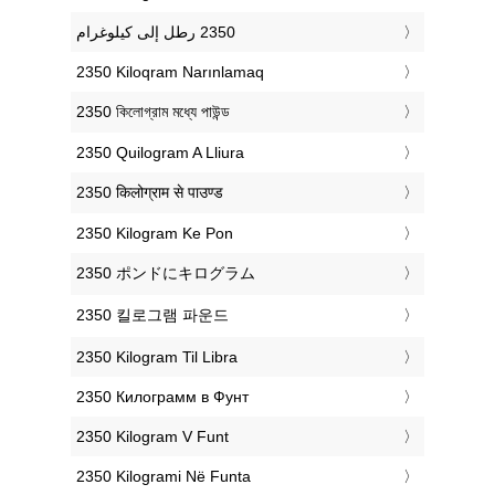
‎2350 Kiloqram Narınlamaq
‎2350 কিলোগ্রাম মধ্যে পাউন্ড
‎2350 Quilogram A Lliura
‎2350 किलोग्राम से पाउण्ड
‎2350 Kilogram Ke Pon
‎2350 ポンドにキログラム
‎2350 킬로그램 파운드
‎2350 Kilogram Til Libra
‎2350 Килограмм в Фунт
‎2350 Kilogram V Funt
‎2350 Kilogrami Në Funta