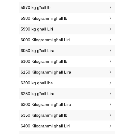
5970 kg għall lb
5980 Kilogrammi għall lb
5990 kg għall Liri
6000 Kilogrammi għall Liri
6050 kg għall Lira
6100 Kilogrammi għall lb
6150 Kilogrammi għall Lira
6200 kg għall lbs
6250 kg għall Lira
6300 Kilogrammi għall Lira
6350 Kilogrammi għall lb
6400 Kilogrammi għall Liri