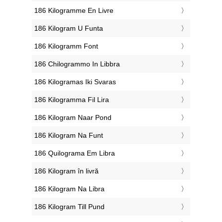
‎186 Kilogramme En Livre
‎186 Kilogram U Funta
‎186 Kilogramm Font
‎186 Chilogrammo In Libbra
‎186 Kilogramas Iki Svaras
‎186 Kilogramma Fil Lira
‎186 Kilogram Naar Pond
‎186 Kilogram Na Funt
‎186 Quilograma Em Libra
‎186 Kilogram în livră
‎186 Kilogram Na Libra
‎186 Kilogram Till Pund