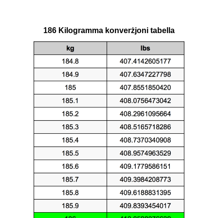
186 Kilogramma konverżjoni tabella