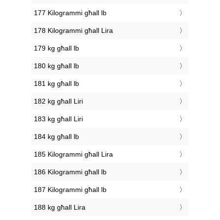
177 Kilogrammi għall lb
178 Kilogrammi għall Lira
179 kg għall lb
180 kg għall lb
181 kg għall lb
182 kg għall Liri
183 kg għall Liri
184 kg għall lb
185 Kilogrammi għall Lira
186 Kilogrammi għall lb
187 Kilogrammi għall lb
188 kg għall Lira