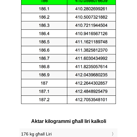
Aktar kilogrammi għall liri kalkoli
176 kg għall Liri