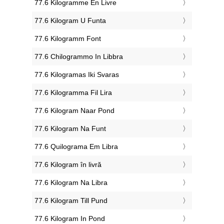
‎77.6 Kilogramme En Livre
‎77.6 Kilogram U Funta
‎77.6 Kilogramm Font
‎77.6 Chilogrammo In Libbra
‎77.6 Kilogramas Iki Svaras
‎77.6 Kilogramma Fil Lira
‎77.6 Kilogram Naar Pond
‎77.6 Kilogram Na Funt
‎77.6 Quilograma Em Libra
‎77.6 Kilogram în livră
‎77.6 Kilogram Na Libra
‎77.6 Kilogram Till Pund
‎77.6 Kilogram In Pond