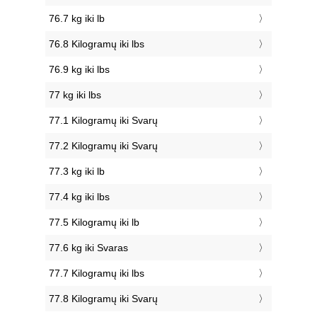
76.7 kg iki lb
76.8 Kilogramų iki lbs
76.9 kg iki lbs
77 kg iki lbs
77.1 Kilogramų iki Svarų
77.2 Kilogramų iki Svarų
77.3 kg iki lb
77.4 kg iki lbs
77.5 Kilogramų iki lb
77.6 kg iki Svaras
77.7 Kilogramų iki lbs
77.8 Kilogramų iki Svarų