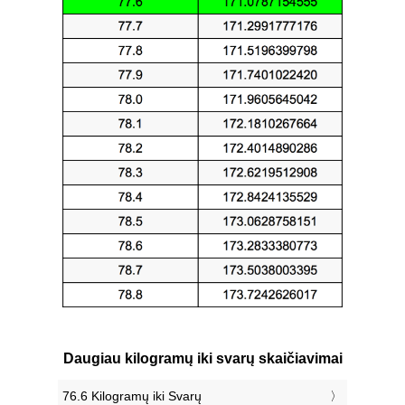
Daugiau kilogramų iki svarų skaičiavimai
76.6 Kilogramų iki Svarų