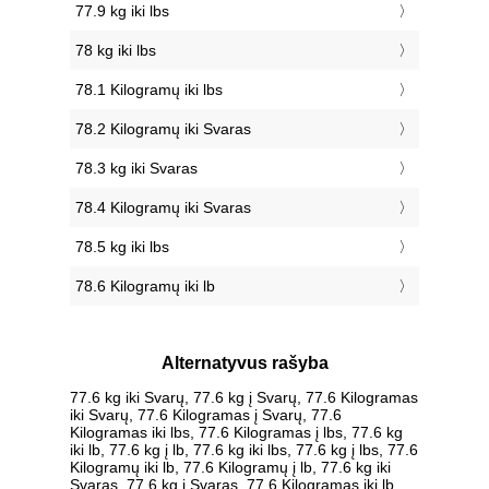
77.9 kg iki lbs
78 kg iki lbs
78.1 Kilogramų iki lbs
78.2 Kilogramų iki Svaras
78.3 kg iki Svaras
78.4 Kilogramų iki Svaras
78.5 kg iki lbs
78.6 Kilogramų iki lb
Alternatyvus rašyba
77.6 kg iki Svarų, 77.6 kg į Svarų, 77.6 Kilogramas
iki Svarų, 77.6 Kilogramas į Svarų, 77.6
Kilogramas iki lbs, 77.6 Kilogramas į lbs, 77.6 kg
iki lb, 77.6 kg į lb, 77.6 kg iki lbs, 77.6 kg į lbs, 77.6
Kilogramų iki lb, 77.6 Kilogramų į lb, 77.6 kg iki
Svaras, 77.6 kg į Svaras, 77.6 Kilogramas iki lb,