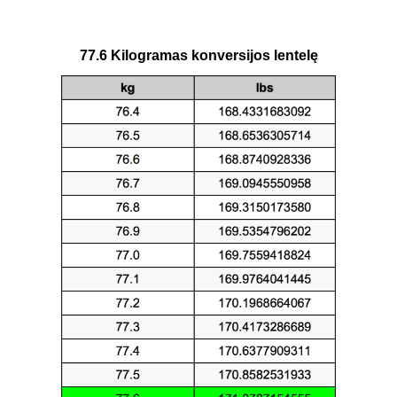
77.6 Kilogramas konversijos lentelę