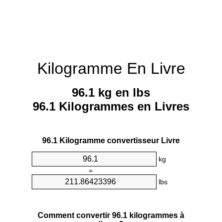
Kilogramme En Livre
96.1 kg en lbs
96.1 Kilogrammes en Livres
96.1 Kilogramme convertisseur Livre
kg
=
lbs
Comment convertir 96.1 kilogrammes à