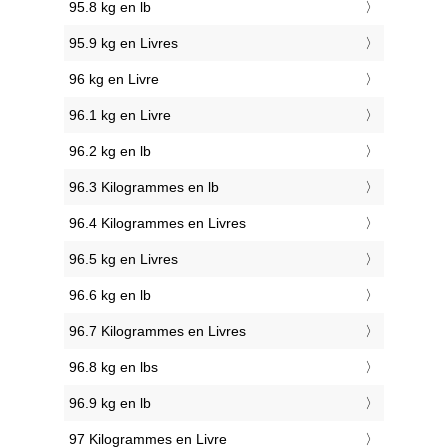
95.8 kg en lb
95.9 kg en Livres
96 kg en Livre
96.1 kg en Livre
96.2 kg en lb
96.3 Kilogrammes en lb
96.4 Kilogrammes en Livres
96.5 kg en Livres
96.6 kg en lb
96.7 Kilogrammes en Livres
96.8 kg en lbs
96.9 kg en lb
97 Kilogrammes en Livre