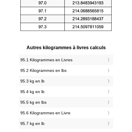
Autres kilogrammes à livres calculs
95.1 Kilogrammes en Livres
95.2 Kilogrammes en lbs
95.3 kg en lb
95.4 kg en lb
95.5 kg en lbs
95.6 Kilogrammes en Livre
95.7 kg en lb