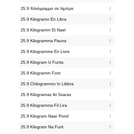
‎25.9 Χιλιόγραμμο σε λίμπρα
‎25.9 Kilogramo En Libra
‎25.9 Kilogramm Et Nael
‎25.9 Kilogramma Pauna
‎25.9 Kilogramme En Livre
‎25.9 Kilogram U Funta
‎25.9 Kilogramm Font
‎25.9 Chilogrammo In Libbra
‎25.9 Kilogramas Iki Svaras
‎25.9 Kilogramma Fil Lira
‎25.9 Kilogram Naar Pond
‎25.9 Kilogram Na Funt