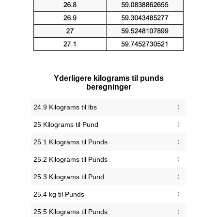
Yderligere kilograms til punds
beregninger
24.9 Kilograms til lbs
25 Kilograms til Pund
25.1 Kilograms til Punds
25.2 Kilograms til Punds
25.3 Kilograms til Pund
25.4 kg til Punds
25.5 Kilograms til Punds