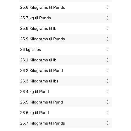
25.6 Kilograms til Punds
25.7 kg til Punds
25.8 Kilograms til lb
25.9 Kilograms til Punds
26 kg til lbs
26.1 Kilograms til lb
26.2 Kilograms til Pund
26.3 Kilograms til lbs
26.4 kg til Pund
26.5 Kilograms til Pund
26.6 kg til Pund
26.7 Kilograms til Punds